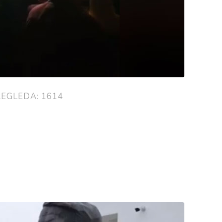
EGLEDA: 1614