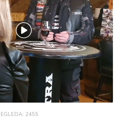
EGLEDA: 2455