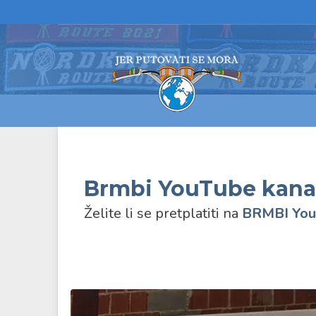
Brmbi YouTube kana
Želite li se pretplatiti na
BRMBI
You