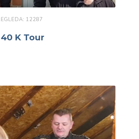
EGLEDA: 12287
 40 K Tour