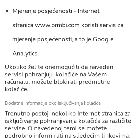
Mjerenje posjećenosti - Internet
stranica www.brmbi.com koristi servis za
mjerenje posjećenosti, a to je Google
Analytics.
Ukoliko želite onemogućiti da navedeni
servisi pohranjuju kolačiće na Vašem
računalu, možete blokirati predmetne
kolačiće.
Dodatne informacije oko isključivanja kolačića
Trenutno postoji nekoliko Internet stranica za
isključivanje pohranjivanja kolačića za različite
servise. O navedenoj temi se možete
podrobno informirati na sljedećim linkovima: