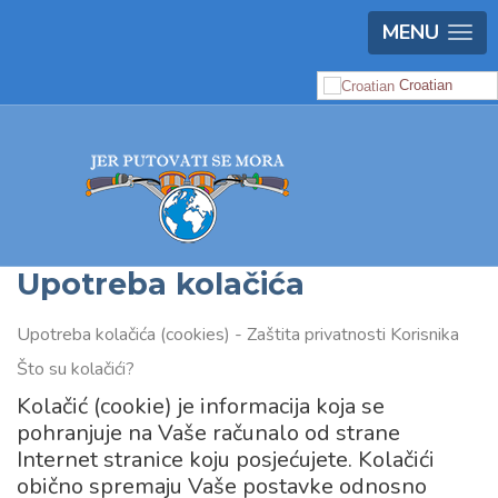
MENU
Croatian
Upotreba kolačića
Upotreba kolačića (cookies) - Zaštita privatnosti Korisnika
Što su kolačići?
Kolačić (cookie) je informacija koja se
pohranjuje na Vaše računalo od strane
Internet stranice koju posjećujete. Kolačići
obično spremaju Vaše postavke odnosno