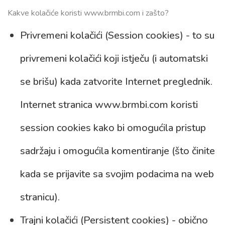
Kakve kolačiće koristi www.brmbi.com i zašto?
Privremeni kolačići (Session cookies) - to su
privremeni kolačići koji istječu (i automatski
se brišu) kada zatvorite Internet preglednik.
Internet stranica www.brmbi.com koristi
session cookies kako bi omogućila pristup
sadržaju i omogućila komentiranje (što činite
kada se prijavite sa svojim podacima na web
stranicu).
Trajni kolačići (Persistent cookies) - obično