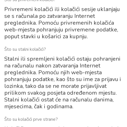
Privremeni kolačići ili kolačići sesije uklanjaju
se s računala po zatvaranju Internet
preglednika. Pomoću privremenih kolačića
web-mjesta pohranjuju privremene podatke,
poput stavki u košarici za kupnju.
Što su stalni kolačići?
Stalni ili spremljeni kolačići ostaju pohranjeni
na računalu nakon zatvaranja Internet
preglednika. Pomoću njih web-mjesta
pohranjuju podatke, kao što su ime za prijavu i
lozinka, tako da se ne morate prijavljivat
prilikom svakog posjeta određenom mjestu.
Stalni kolačići ostat će na računalu danima,
mjesecima, čak i godinama.
Što su kolačići prve strane?