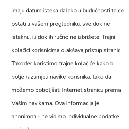
imaju datum isteka daleko u budućnosti te će
ostati u vašem pregledniku, sve dok ne
isteknu, ili dok ih ručno ne izbrišete. Trajni
kolačići korisnicima olakšava pristup stranici.
Također koristimo trajne kolačiće kako bi
bolje razumjeli navike korisnika, tako da
možemo poboljšati Internet stranicu prema
Vašim navikama. Ova informacija je
anonimna - ne vidimo individualne podatke