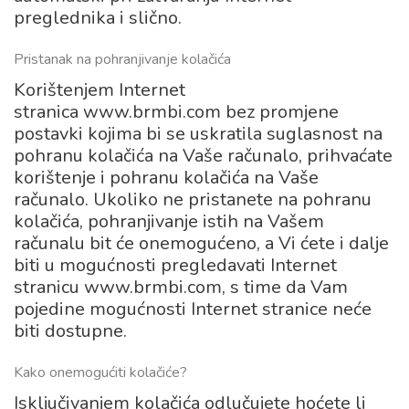
preglednika i slično.
Pristanak na pohranjivanje kolačića
Korištenjem Internet
stranica www.brmbi.com bez promjene
postavki kojima bi se uskratila suglasnost na
pohranu kolačića na Vaše računalo, prihvaćate
korištenje i pohranu kolačića na Vaše
računalo. Ukoliko ne pristanete na pohranu
kolačića, pohranjivanje istih na Vašem
računalu bit će onemogućeno, a Vi ćete i dalje
biti u mogućnosti pregledavati Internet
stranicu www.brmbi.com, s time da Vam
pojedine mogućnosti Internet stranice neće
biti dostupne.
Kako onemogućiti kolačiće?
Isključivanjem kolačića odlučujete hoćete li