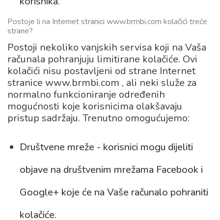
korisnika.
Postoje li na Internet stranici www.brmbi.com kolačići treće
strane?
Postoji nekoliko vanjskih servisa koji na Vaša
računala pohranjuju limitirane kolačiće. Ovi
kolačići nisu postavljeni od strane Internet
stranice www.brmbi.com , ali neki služe za
normalno funkcioniranje određenih
mogućnosti koje korisnicima olakšavaju
pristup sadržaju. Trenutno omogućujemo:
Društvene mreže - korisnici mogu dijeliti
objave na društvenim mrežama Facebook i
Google+ koje će na Vaše računalo pohraniti
kolačiće.