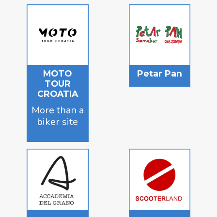
MOTO
Petar Pan
TOUR
CROATIA
More than a
biker site