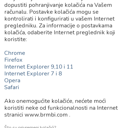
dopustiti pohranjivanje kolačića na Vašem
računalu. Postavke kolačića mogu se
kontrolirati i konfigurirati u vašem Internet
pregledniku. Za informacije o postavkama
kolačića, odaberite Internet preglednik koji
koristite:
Chrome
Firefox
Internet Explorer 9,10 i 11
Internet Explorer 7 i 8
Opera
Safari
Ako onemogućite kolačiće, nećete moći
koristiti neke od funkcionalnosti na Internet
stranici www.brmbi.com .
Što su privremeni kolačići?