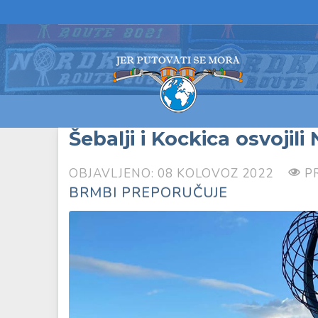
Šebalji i Kockica osvojili
OBJAVLJENO: 08 KOLOVOZ 2022
P
BRMBI PREPORUČUJE