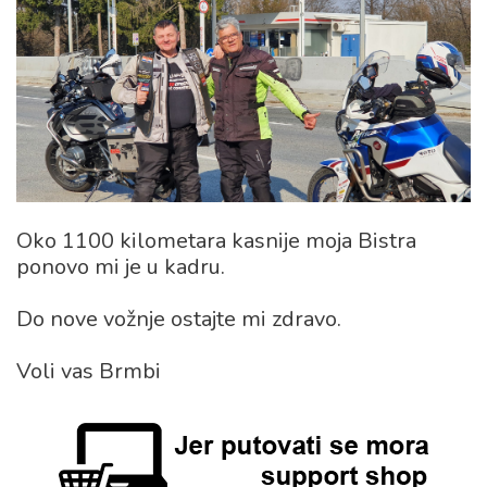
Oko 1100 kilometara kasnije moja Bistra
ponovo mi je u kadru.
Do nove vožnje ostajte mi zdravo.
Voli vas Brmbi