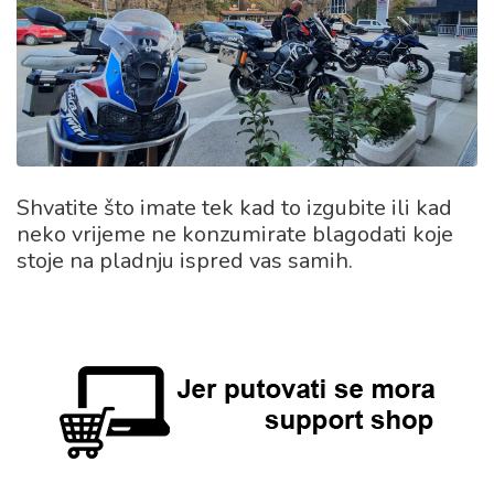
Shvatite što imate tek kad to izgubite ili kad
neko vrijeme ne konzumirate blagodati koje
stoje na pladnju ispred vas samih.