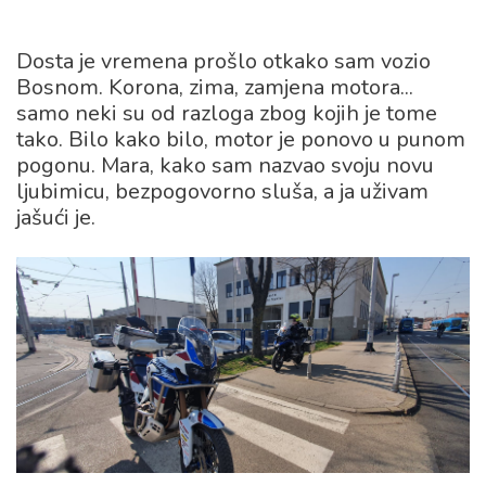
Dosta je vremena prošlo otkako sam vozio
Bosnom. Korona, zima, zamjena motora...
samo neki su od razloga zbog kojih je tome
tako. Bilo kako bilo, motor je ponovo u punom
pogonu. Mara, kako sam nazvao svoju novu
ljubimicu, bezpogovorno sluša, a ja uživam
jašući je.