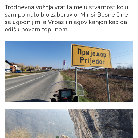
Trodnevna vožnja vratila me u stvarnost koju
sam pomalo bio zaboravio. Mirisi Bosne čine
se ugodnijim, a Vrbas i njegov kanjon kao da
odišu novom toplinom.