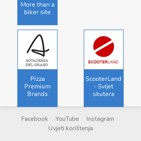
More than a
biker site
Pizza
ScooterLand
Premium
- Svijet
Brands
skutera
Facebook
YouTube
Instagram
Uvjeti korištenja