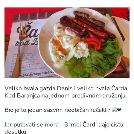
Veliko hvala gazda Denis i veliko hvala Čarda
Kod Baranjca na jednom predivnom druženju.
Bio je to jedan sasvim neobičan ručak! ?
Jer putovati se mora - Brmbi
Čardi daje čistu
desetku!