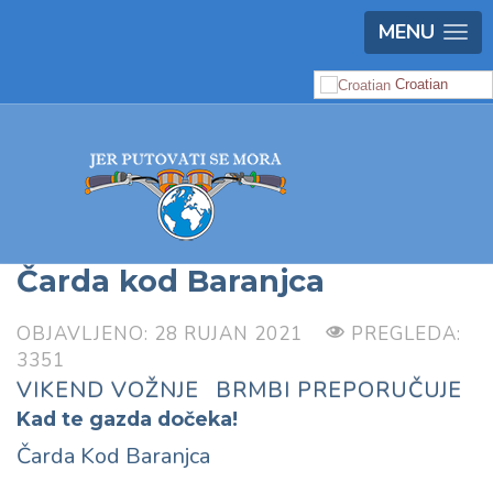
MENU
Croatian
Čarda kod Baranjca
OBJAVLJENO: 28 RUJAN 2021
PREGLEDA:
3351
VIKEND VOŽNJE
BRMBI PREPORUČUJE
Kad te gazda dočeka!
Čarda Kod Baranjca