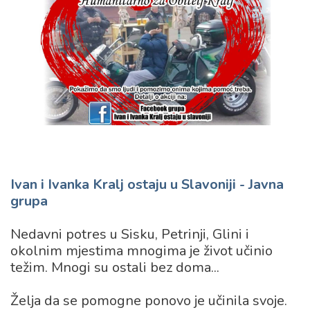
Ivan i Ivanka Kralj ostaju u Slavoniji - Javna
grupa
Nedavni potres u Sisku, Petrinji, Glini i
okolnim mjestima mnogima je život učinio
težim. Mnogi su ostali bez doma...
Želja da se pomogne ponovo je učinila svoje.