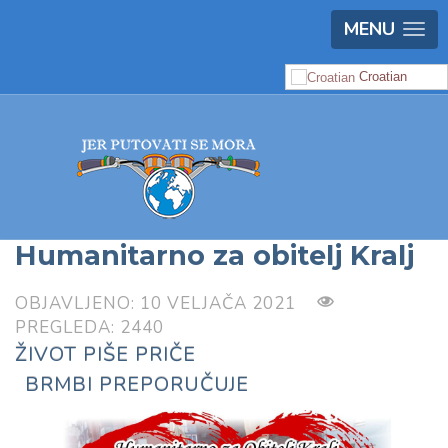
MENU
Croatian
Humanitarno za obitelj Kralj
OBJAVLJENO: 10 VELJAČA 2021
PREGLEDA: 2440
ŽIVOT PIŠE PRIČE
BRMBI PREPORUČUJE