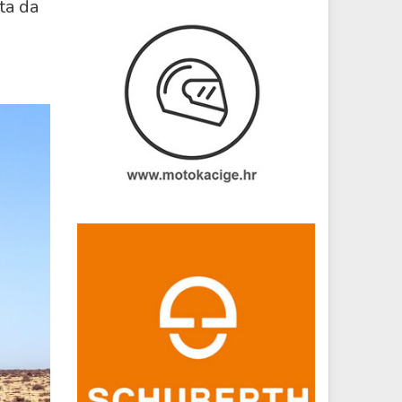
ta da