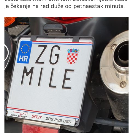
je čekanje na red duže od petnaestak minuta.