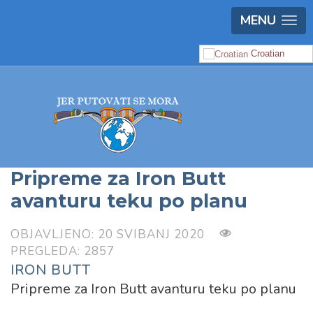
MENU
Croatian
Pripreme za Iron Butt
avanturu teku po planu
OBJAVLJENO: 20 SVIBANJ 2020
PREGLEDA: 2857
IRON BUTT
Pripreme za Iron Butt avanturu teku po planu