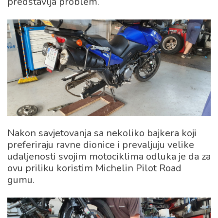
predstavlja problem.
Nakon savjetovanja sa nekoliko bajkera koji
preferiraju ravne dionice i prevaljuju velike
udaljenosti svojim motociklima odluka je da za
ovu priliku koristim Michelin Pilot Road
gumu.