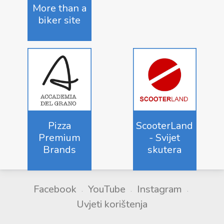
More than a
biker site
Pizza
ScooterLand
Premium
- Svijet
Brands
skutera
Facebook
YouTube
Instagram
Uvjeti korištenja