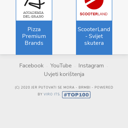
Pizza
ScooterLand
Premium
- Svijet
Brands
skutera
Facebook
YouTube
Instagram
Uvjeti korištenja
(C) 2020 JER PUTOVATI SE MORA - BRMBI - POWERED
BY
VIRO ITS
.