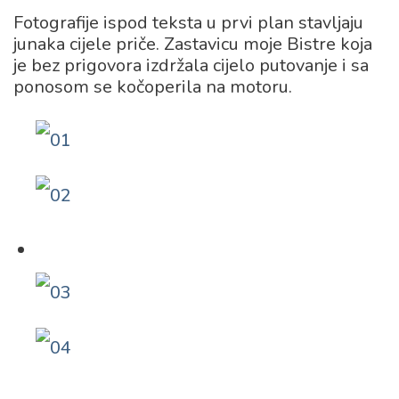
Fotografije ispod teksta u prvi plan stavljaju
junaka cijele priče. Zastavicu moje Bistre koja
je bez prigovora izdržala cijelo putovanje i sa
ponosom se kočoperila na motoru.