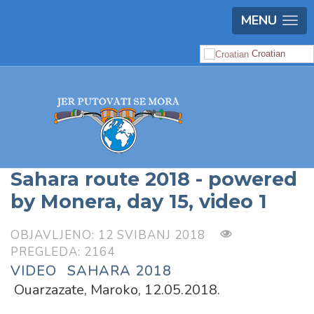
MENU
Croatian
Sahara route 2018 - powered
by Monera, day 15, video 1
OBJAVLJENO: 12 SVIBANJ 2018
PREGLEDA: 2164
VIDEO
SAHARA 2018
Ouarzazate, Maroko, 12.05.2018.