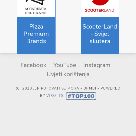
Pizza
ScooterLand
Premium
- Svijet
Brands
skutera
Facebook
YouTube
Instagram
Uvjeti korištenja
(C) 2020 JER PUTOVATI SE MORA - BRMBI - POWERED
BY
VIRO ITS
.