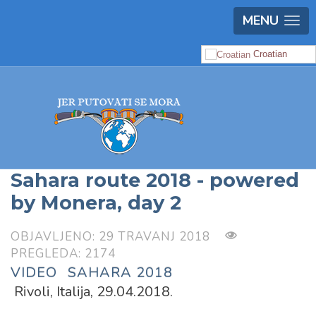
MENU
Croatian
Sahara route 2018 - powered
by Monera, day 2
OBJAVLJENO: 29 TRAVANJ 2018
PREGLEDA: 2174
VIDEO
SAHARA 2018
Rivoli, Italija, 29.04.2018.